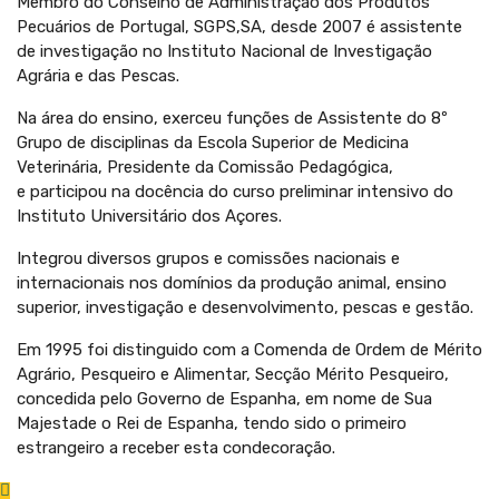
Membro do Conselho de Administração dos Produtos
Pecuários de Portugal, SGPS,SA, desde 2007 é assistente
de investigação no Instituto Nacional de Investigação
Agrária e das Pescas.
Na área do ensino, exerceu funções de Assistente do 8º
Grupo de disciplinas da Escola Superior de Medicina
Veterinária, Presidente da Comissão Pedagógica,
e participou na docência do curso preliminar intensivo do
Instituto Universitário dos Açores.
Integrou diversos grupos e comissões nacionais e
internacionais nos domínios da produção animal, ensino
superior, investigação e desenvolvimento, pescas e gestão.
Em 1995 foi distinguido com a Comenda de Ordem de Mérito
Agrário, Pesqueiro e Alimentar, Secção Mérito Pesqueiro,
concedida pelo Governo de Espanha, em nome de Sua
Majestade o Rei de Espanha, tendo sido o primeiro
estrangeiro a receber esta condecoração.