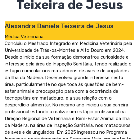
Teixeira de Jesus
Alexandra Daniela Teixeira de Jesus
Médica Veterinária
Concluiu o Mestrado Integrado em Medicina Veterinária pela
Universidade de Trás-os-Montes e Alto Douro em 2024.
Desde o início da sua formação demonstrou curiosidade e
interesse pela área de Inspeção Sanitária, tendo realizado o
estágio curricular nos matadouros de aves e de ungulados
da Ilha da Madeira. Desenvolveu grande interesse nesta
área, particularmente no que toca às questões de bem-
estar animal e preocupação para com a ocorrência de
tecnopatias em matadouro, e a sua relação com o
desperdício alimentar. No mesmo ano iniciou a sua carreira
profissional estando a realizar um estágio profissional na
Direção Regional de Veterinária e Bem-Estar Animal da Ilha
da Madeira, na área de Inspeção Sanitária, nos matadouros
de aves e de ungulados. Em 2025 ingressou no Programa