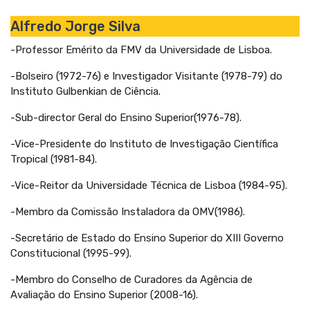
Alfredo Jorge Silva
-Professor Emérito da FMV da Universidade de Lisboa.
-Bolseiro (1972-76) e Investigador Visitante (1978-79) do
Instituto Gulbenkian de Ciência.
-Sub-director Geral do Ensino Superior(1976-78).
-Vice-Presidente do Instituto de Investigação Científica
Tropical (1981-84).
-Vice-Reitor da Universidade Técnica de Lisboa (1984-95).
-Membro da Comissão Instaladora da OMV(1986).
-Secretário de Estado do Ensino Superior do XIII Governo
Constitucional (1995-99).
-Membro do Conselho de Curadores da Agência de
Avaliação do Ensino Superior (2008-16).