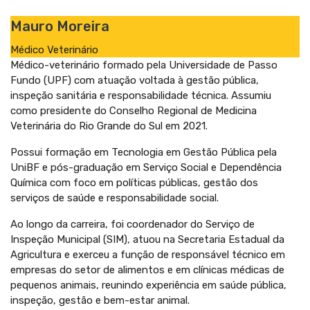
Mauro Moreira
Médico Veterinário
Médico-veterinário formado pela Universidade de Passo
Fundo (UPF) com atuação voltada à gestão pública,
inspeção sanitária e responsabilidade técnica. Assumiu
como presidente do Conselho Regional de Medicina
Veterinária do Rio Grande do Sul em 2021.
Possui formação em Tecnologia em Gestão Pública pela
UniBF e pós-graduação em Serviço Social e Dependência
Química com foco em políticas públicas, gestão dos
serviços de saúde e responsabilidade social.
Ao longo da carreira, foi coordenador do Serviço de
Inspeção Municipal (SIM), atuou na Secretaria Estadual da
Agricultura e exerceu a função de responsável técnico em
empresas do setor de alimentos e em clínicas médicas de
pequenos animais, reunindo experiência em saúde pública,
inspeção, gestão e bem-estar animal.