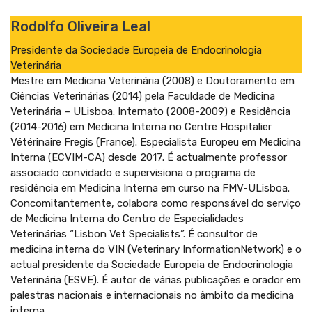
Rodolfo Oliveira Leal
Presidente da Sociedade Europeia de Endocrinologia
Veterinária
Mestre em Medicina Veterinária (2008) e Doutoramento em
Ciências Veterinárias (2014) pela Faculdade de Medicina
Veterinária – ULisboa. Internato (2008-2009) e Residência
(2014-2016) em Medicina Interna no Centre Hospitalier
Vétérinaire Fregis (France). Especialista Europeu em Medicina
Interna (ECVIM-CA) desde 2017. É actualmente professor
associado convidado e supervisiona o programa de
residência em Medicina Interna em curso na FMV-ULisboa.
Concomitantemente, colabora como responsável do serviço
de Medicina Interna do Centro de Especialidades
Veterinárias “Lisbon Vet Specialists”. É consultor de
medicina interna do VIN (Veterinary InformationNetwork) e o
actual presidente da Sociedade Europeia de Endocrinologia
Veterinária (ESVE). É autor de várias publicações e orador em
palestras nacionais e internacionais no âmbito da medicina
interna.