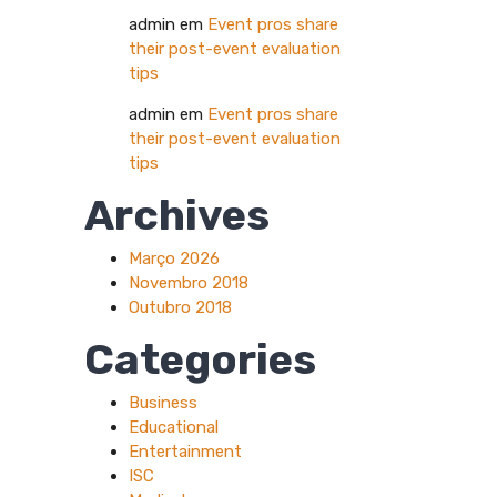
admin
em
Event pros share
their post-event evaluation
tips
admin
em
Event pros share
their post-event evaluation
tips
Archives
Março 2026
Novembro 2018
Outubro 2018
Categories
Business
Educational
Entertainment
ISC