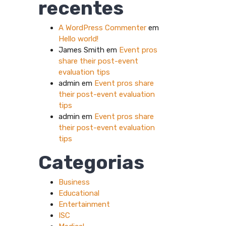
recentes
A WordPress Commenter
em
Hello world!
James Smith
em
Event pros
share their post-event
evaluation tips
admin
em
Event pros share
their post-event evaluation
tips
admin
em
Event pros share
their post-event evaluation
tips
Categorias
Business
Educational
Entertainment
ISC