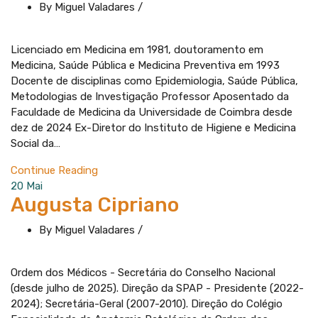
By Miguel Valadares
/
Licenciado em Medicina em 1981, doutoramento em
Medicina, Saúde Pública e Medicina Preventiva em 1993
Docente de disciplinas como Epidemiologia, Saúde Pública,
Metodologias de Investigação Professor Aposentado da
Faculdade de Medicina da Universidade de Coimbra desde
dez de 2024 Ex-Diretor do Instituto de Higiene e Medicina
Social da…
Continue Reading
20
Mai
Augusta Cipriano
By Miguel Valadares
/
Ordem dos Médicos - Secretária do Conselho Nacional
(desde julho de 2025). Direção da SPAP - Presidente (2022-
2024); Secretária-Geral (2007-2010). Direção do Colégio