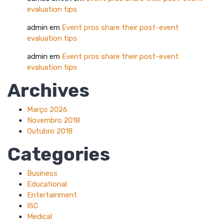
evaluation tips
admin
em
Event pros share their post-event
evaluation tips
admin
em
Event pros share their post-event
evaluation tips
Archives
Março 2026
Novembro 2018
Outubro 2018
Categories
Business
Educational
Entertainment
ISC
Medical