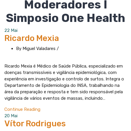
Moderadores I
Simposio One Health
22
Mai
Ricardo Mexia
By Miguel Valadares
/
Ricardo Mexia é Médico de Saúde Pública, especializado em
doenças transmissíveis e vigilância epidemiológica, com
experiência em investigação e controlo de surtos. Integra o
Departamento de Epidemiologia do INSA, trabalhando na
área da preparação e resposta e tem sido responsável pela
vigilância de vários eventos de massas, incluindo…
Continue Reading
20
Mai
Vítor Rodrigues