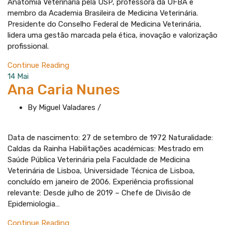
Anatomia Veterinária pela USP, professora da UFBA e
membro da Academia Brasileira de Medicina Veterinária.
Presidente do Conselho Federal de Medicina Veterinária,
lidera uma gestão marcada pela ética, inovação e valorização
profissional.
Continue Reading
14
Mai
Ana Caria Nunes
By Miguel Valadares
/
Data de nascimento: 27 de setembro de 1972 Naturalidade:
Caldas da Rainha Habilitações académicas: Mestrado em
Saúde Pública Veterinária pela Faculdade de Medicina
Veterinária de Lisboa, Universidade Técnica de Lisboa,
concluído em janeiro de 2006. Experiência profissional
relevante: Desde julho de 2019 – Chefe de Divisão de
Epidemiologia…
Continue Reading