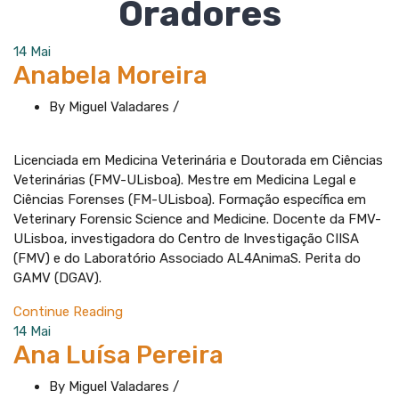
Oradores
14
Mai
Anabela Moreira
By Miguel Valadares
/
Licenciada em Medicina Veterinária e Doutorada em Ciências
Veterinárias (FMV-ULisboa). Mestre em Medicina Legal e
Ciências Forenses (FM-ULisboa). Formação específica em
Veterinary Forensic Science and Medicine. Docente da FMV-
ULisboa, investigadora do Centro de Investigação CIISA
(FMV) e do Laboratório Associado AL4AnimaS. Perita do
GAMV (DGAV).
Continue Reading
14
Mai
Ana Luísa Pereira
By Miguel Valadares
/