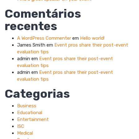
Comentários
recentes
A WordPress Commenter
em
Hello world!
James Smith
em
Event pros share their post-event
evaluation tips
admin
em
Event pros share their post-event
evaluation tips
admin
em
Event pros share their post-event
evaluation tips
Categorias
Business
Educational
Entertainment
ISC
Medical