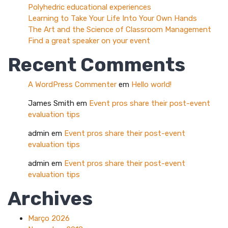
Polyhedric educational experiences
Learning to Take Your Life Into Your Own Hands
The Art and the Science of Classroom Management
Find a great speaker on your event
Recent Comments
A WordPress Commenter
em
Hello world!
James Smith
em
Event pros share their post-event
evaluation tips
admin
em
Event pros share their post-event
evaluation tips
admin
em
Event pros share their post-event
evaluation tips
Archives
Março 2026